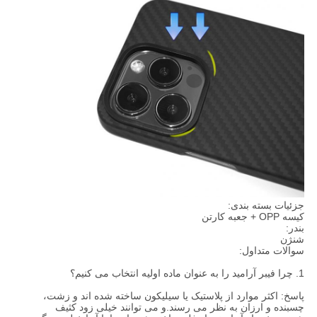
جزئیات بسته بندی:
کیسه OPP + جعبه کارتن
بندر:
شنژن
سوالات متداول:
1. چرا فیبر آرامید را به عنوان ماده اولیه انتخاب می کنیم؟
پاسخ: اکثر موارد از پلاستیک یا سیلیکون ساخته شده اند و زشت،
چسبنده و ارزان به نظر می رسند.و می توانند خیلی زود کثیف