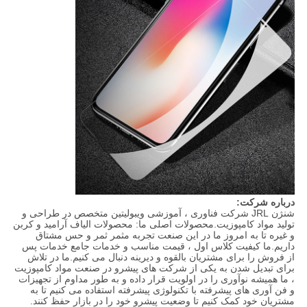
درباره شرکت:
شنژن JRL شرکت فناوری ، آموزشی ویبولیتین متخصص در طراحی و
تولید مواد کامپوزیت.محصولات اصلی ما: محصولات الیاف آرامید و کربن
و غیره تا به امروز ما در این صنعت تجربه مثمر ثمر و حس مشتاق
داریم.ما کیفیت کلاس اول ، قیمت مناسب و خدمات جامع خدمات پس
از فروش را برای مشتریان بالقوه و دیرینه دنبال می کنیم.ما در تلاش
برای تبدیل شدن به یکی از شرکت های پیشرو در صنعت مواد کامپوزیت
، ما همیشه نوآوری را در اولویت قرار داده و به طور مداوم از تجهیزات
و فن آوری های پیشرفته با تکنولوژی پیشرفته استفاده می کنیم تا به
مشتریان خود کمک کنیم تا وضعیت پیشرو خود را در بازار حفظ کنند.